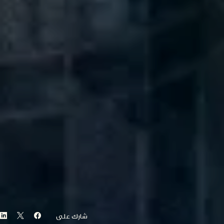
شارك على