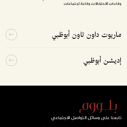
وقاعات الاحتفالات وقاعة اجتماعات.
ماريوت داون تاون أبوظبي
إديشن أبوظبي
تابعنا على وسائل التواصل الاجتماعي