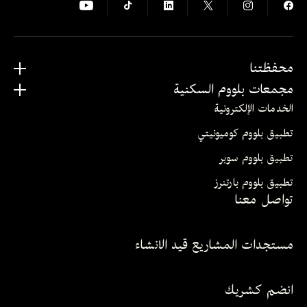
محفظتنا
مجمعات بلووم السكنية
الخدمات الإلكترونية
تطبيق بلووم كوميونيتي
تطبيق بلووم سوبر
تطبيق بلووم بارتنرز
تواصل معنا
مستجدات المشاريع قيد الانشاء
انضم كشريك