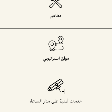
مطاعم
موقع استراتيجي
خدمات أمنية على مدار الساعة