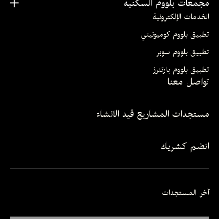
مجمعات بلووم السكنية
الخدمات الإلكترونية
تطبيق بلووم كوميونيتي
تطبيق بلووم سوبر
تطبيق بلووم بارتنرز
تواصل معنا
مستجدات المشاريع قيد الانشاء
انضم كشريك
آخر المستجدات