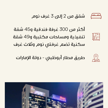
شقق من 2 إلى 3 غرف نوم
أكثر من 300 غرفة فندقية و45 شقة
تنفيذية ومساحات مكتبية و49 شقة
سكنية تضم غرفتي نوم وثلاث غرف
طريق مطار أبوظبي - دولة الإمارات