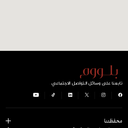
تابعنا على وسائل التواصل الاجتماعي
محفظتنا