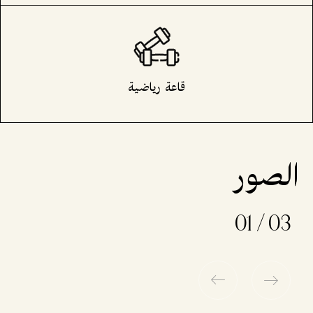
قاعة رياضية
الصور
01
/
03