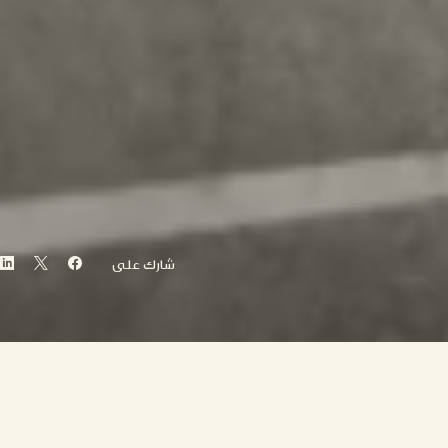
شارك على
الاستثمار العقاري