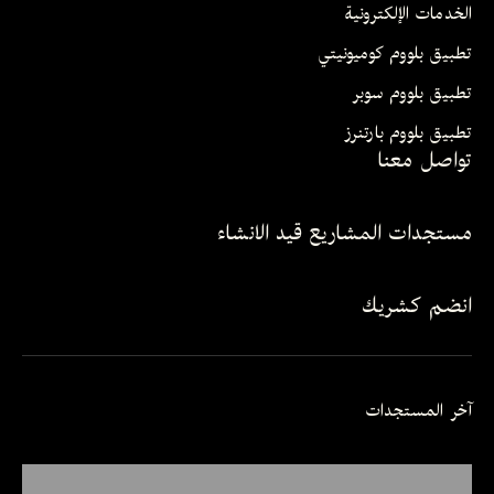
الخدمات الإلكترونية
تطبيق بلووم كوميونيتي
تطبيق بلووم سوبر
تطبيق بلووم بارتنرز
تواصل معنا
مستجدات المشاريع قيد الانشاء
انضم كشريك
آخر المستجدات