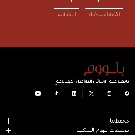
الأخبار الصحفية
المقالات
تابعنا على وسائل التواصل الاجتماعي
محفظتنا
مجمعات بلووم السكنية