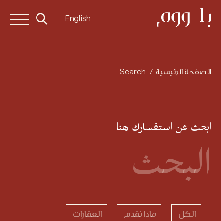
English
الصفحة الرئيسية
Search
ابحث عن استفسارك هنا
الكل
ماذا نقدم
العقارات