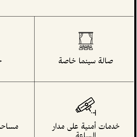
صالة سينما خاصة
ح
خدمات أمنية على مدار
مساحا
الساعة