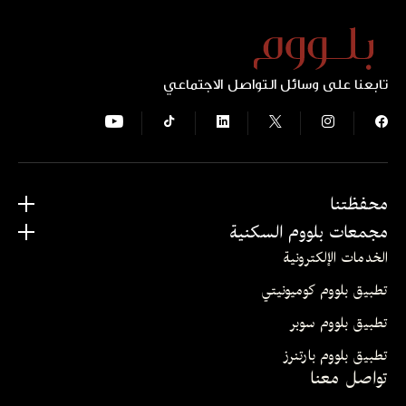
تابعنا على وسائل التواصل الاجتماعي
محفظتنا
مجمعات بلووم السكنية
الخدمات الإلكترونية
تطبيق بلووم كوميونيتي
تطبيق بلووم سوبر
تطبيق بلووم بارتنرز
تواصل معنا