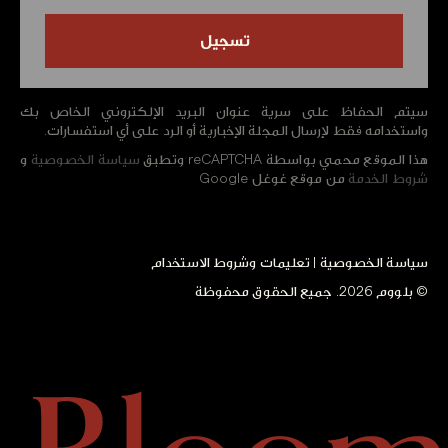
سيتم الحفاظ على سرية عنوان البريد الإلكتروني الخاص بك
واستخدامه فقط لإرسال المجلة الإخبارية أو الرد على أي استفسارات.
هذا الموقع محمي بواسطة reCAPTCHA وتطبق
سياسة الخصوصية
و
شروط الخدمة
من موقع غوغل Google
سياسة الخصوصية
|
تعليمات وشروط الاستخدام
© بلووم 2026. جميع الحقوق محفوظة