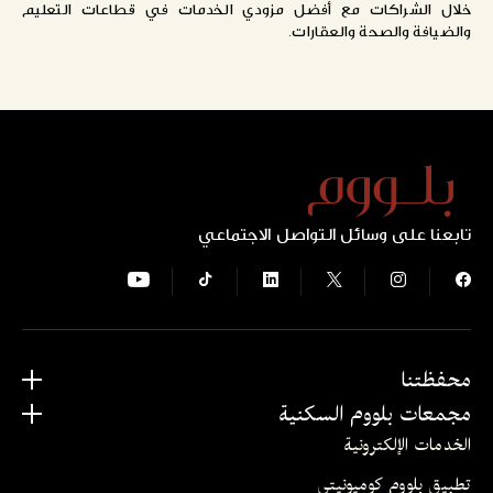
خلال الشراكات مع أفضل مزودي الخدمات في قطاعات التعليم
والضيافة والصحة والعقارات.
تابعنا على وسائل التواصل الاجتماعي
محفظتنا
مجمعات بلووم السكنية
الخدمات الإلكترونية
تطبيق بلووم كوميونيتي