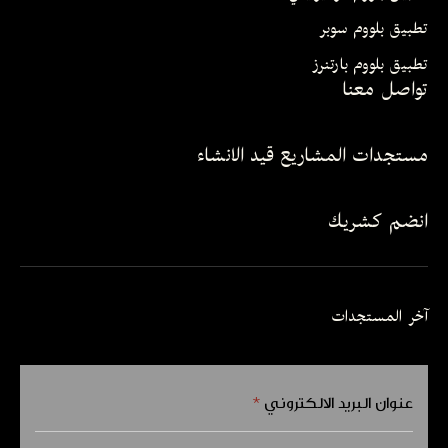
تطبيق بلووم سوبر
تطبيق بلووم بارتنرز
تواصل معنا
مستجدات المشاريع قيد الانشاء
انضم كشريك
آخر المستجدات
عنوان البريد الالكتروني
*