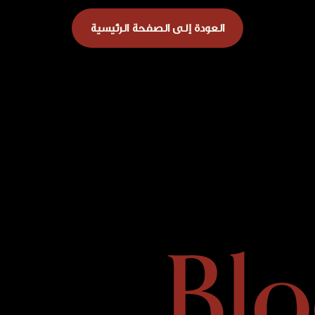
العودة إلى الصفحة الرئيسية